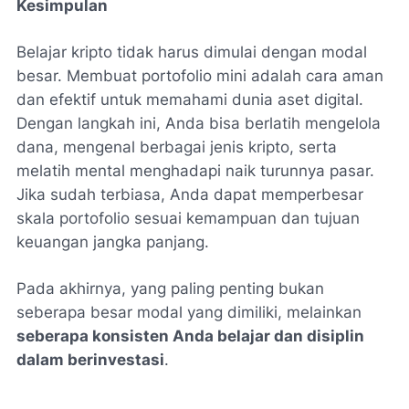
Kesimpulan
Belajar kripto tidak harus dimulai dengan modal
besar. Membuat portofolio mini adalah cara aman
dan efektif untuk memahami dunia aset digital.
Dengan langkah ini, Anda bisa berlatih mengelola
dana, mengenal berbagai jenis kripto, serta
melatih mental menghadapi naik turunnya pasar.
Jika sudah terbiasa, Anda dapat memperbesar
skala portofolio sesuai kemampuan dan tujuan
keuangan jangka panjang.
Pada akhirnya, yang paling penting bukan
seberapa besar modal yang dimiliki, melainkan
seberapa konsisten Anda belajar dan disiplin
dalam berinvestasi
.