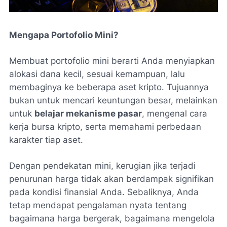
Mengapa Portofolio Mini?
Membuat portofolio mini berarti Anda menyiapkan
alokasi dana kecil, sesuai kemampuan, lalu
membaginya ke beberapa aset kripto. Tujuannya
bukan untuk mencari keuntungan besar, melainkan
untuk
belajar mekanisme pasar
, mengenal cara
kerja bursa kripto, serta memahami perbedaan
karakter tiap aset.
Dengan pendekatan mini, kerugian jika terjadi
penurunan harga tidak akan berdampak signifikan
pada kondisi finansial Anda. Sebaliknya, Anda
tetap mendapat pengalaman nyata tentang
bagaimana harga bergerak, bagaimana mengelola