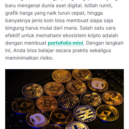
baru mengenal dunia aset digital. Istilah rumit,
grafik harga yang naik turun cepat, hingga
banyaknya jenis koin bisa membuat siapa saja
bingung harus mulai dari mana. Salah satu cara
efektif untuk memahami ekosistem kripto adalah
dengan membuat
portofolio mini
. Dengan langkah
ini, Anda bisa belajar secara praktis sekaligus
meminimalkan risiko.