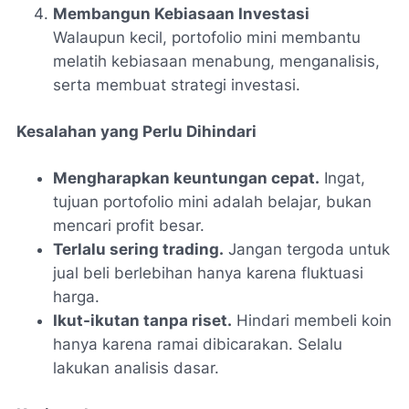
Membangun Kebiasaan Investasi
Walaupun kecil, portofolio mini membantu
melatih kebiasaan menabung, menganalisis,
serta membuat strategi investasi.
Kesalahan yang Perlu Dihindari
Mengharapkan keuntungan cepat.
Ingat,
tujuan portofolio mini adalah belajar, bukan
mencari profit besar.
Terlalu sering trading.
Jangan tergoda untuk
jual beli berlebihan hanya karena fluktuasi
harga.
Ikut-ikutan tanpa riset.
Hindari membeli koin
hanya karena ramai dibicarakan. Selalu
lakukan analisis dasar.