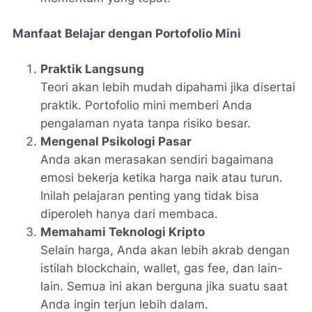
Manfaat Belajar dengan Portofolio Mini
Praktik Langsung
Teori akan lebih mudah dipahami jika disertai
praktik. Portofolio mini memberi Anda
pengalaman nyata tanpa risiko besar.
Mengenal Psikologi Pasar
Anda akan merasakan sendiri bagaimana
emosi bekerja ketika harga naik atau turun.
Inilah pelajaran penting yang tidak bisa
diperoleh hanya dari membaca.
Memahami Teknologi Kripto
Selain harga, Anda akan lebih akrab dengan
istilah blockchain, wallet, gas fee, dan lain-
lain. Semua ini akan berguna jika suatu saat
Anda ingin terjun lebih dalam.