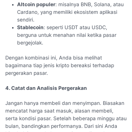
Altcoin populer
: misalnya BNB, Solana, atau
Cardano, yang memiliki ekosistem aplikasi
sendiri.
Stablecoin
: seperti USDT atau USDC,
berguna untuk menahan nilai ketika pasar
bergejolak.
Dengan kombinasi ini, Anda bisa melihat
bagaimana tiap jenis kripto bereaksi terhadap
pergerakan pasar.
4. Catat dan Analisis Pergerakan
Jangan hanya membeli dan menyimpan. Biasakan
mencatat harga saat masuk, alasan membeli,
serta kondisi pasar. Setelah beberapa minggu atau
bulan, bandingkan performanya. Dari sini Anda