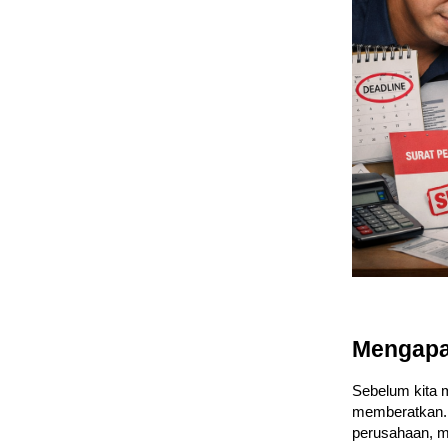
Mengapa 
Sebelum kita 
memberatkan. 
perusahaan, m