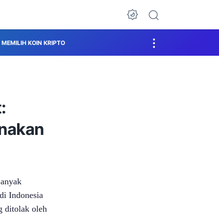
MEMILIH KOIN KRIPTO
:
nakan
Banyak
di Indonesia
 ditolak oleh