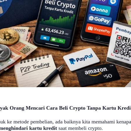
ak Orang Mencari Cara Beli Crypto Tanpa Kartu Kredi
uk ke metode pembelian, ada baiknya kita memahami kenap
menghindari kartu kredit
saat membeli crypto.