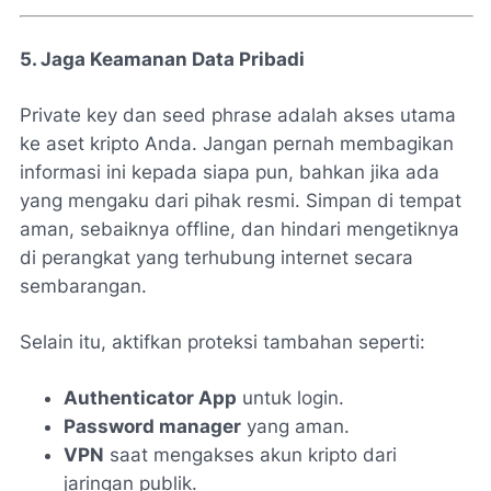
5. Jaga Keamanan Data Pribadi
Private key dan seed phrase adalah akses utama
ke aset kripto Anda. Jangan pernah membagikan
informasi ini kepada siapa pun, bahkan jika ada
yang mengaku dari pihak resmi. Simpan di tempat
aman, sebaiknya offline, dan hindari mengetiknya
di perangkat yang terhubung internet secara
sembarangan.
Selain itu, aktifkan proteksi tambahan seperti:
Authenticator App
untuk login.
Password manager
yang aman.
VPN
saat mengakses akun kripto dari
jaringan publik.