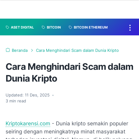
ASET DIGITAL
BITCOIN
BITCOIN ETHEREUM
Beranda
Cara Menghindari Scam dalam Dunia Kripto
Cara Menghindari Scam dalam
Dunia Kripto
Updated:
11 Des, 2025
•
3
min read
Kriptokarensi.com
- Dunia kripto semakin populer
seiring dengan meningkatnya minat masyarakat