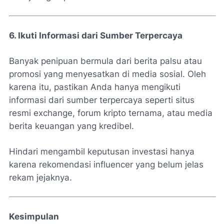
6. Ikuti Informasi dari Sumber Terpercaya
Banyak penipuan bermula dari berita palsu atau
promosi yang menyesatkan di media sosial. Oleh
karena itu, pastikan Anda hanya mengikuti
informasi dari sumber terpercaya seperti situs
resmi exchange, forum kripto ternama, atau media
berita keuangan yang kredibel.
Hindari mengambil keputusan investasi hanya
karena rekomendasi influencer yang belum jelas
rekam jejaknya.
Kesimpulan