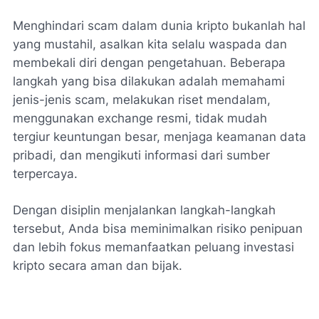
Menghindari scam dalam dunia kripto bukanlah hal
yang mustahil, asalkan kita selalu waspada dan
membekali diri dengan pengetahuan. Beberapa
langkah yang bisa dilakukan adalah memahami
jenis-jenis scam, melakukan riset mendalam,
menggunakan exchange resmi, tidak mudah
tergiur keuntungan besar, menjaga keamanan data
pribadi, dan mengikuti informasi dari sumber
terpercaya.
Dengan disiplin menjalankan langkah-langkah
tersebut, Anda bisa meminimalkan risiko penipuan
dan lebih fokus memanfaatkan peluang investasi
kripto secara aman dan bijak.