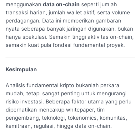
menggunakan
data on-chain
seperti jumlah
transaksi harian, jumlah wallet aktif, serta volume
perdagangan. Data ini memberikan gambaran
nyata seberapa banyak jaringan digunakan, bukan
hanya spekulasi. Semakin tinggi aktivitas on-chain,
semakin kuat pula fondasi fundamental proyek.
Kesimpulan
Analisis fundamental kripto bukanlah perkara
mudah, tetapi sangat penting untuk mengurangi
risiko investasi. Beberapa faktor utama yang perlu
diperhatikan mencakup whitepaper, tim
pengembang, teknologi, tokenomics, komunitas,
kemitraan, regulasi, hingga data on-chain.