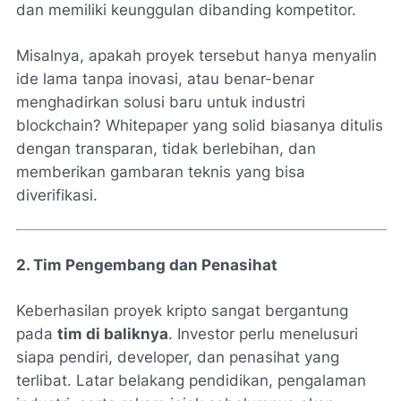
dan memiliki keunggulan dibanding kompetitor.
Misalnya, apakah proyek tersebut hanya menyalin
ide lama tanpa inovasi, atau benar-benar
menghadirkan solusi baru untuk industri
blockchain? Whitepaper yang solid biasanya ditulis
dengan transparan, tidak berlebihan, dan
memberikan gambaran teknis yang bisa
diverifikasi.
2. Tim Pengembang dan Penasihat
Keberhasilan proyek kripto sangat bergantung
pada
tim di baliknya
. Investor perlu menelusuri
siapa pendiri, developer, dan penasihat yang
terlibat. Latar belakang pendidikan, pengalaman