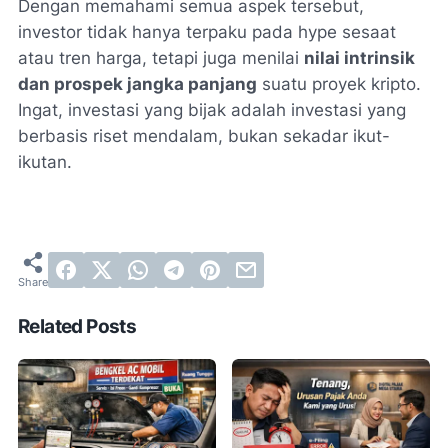
Dengan memahami semua aspek tersebut,
investor tidak hanya terpaku pada hype sesaat
atau tren harga, tetapi juga menilai
nilai intrinsik
dan prospek jangka panjang
suatu proyek kripto.
Ingat, investasi yang bijak adalah investasi yang
berbasis riset mendalam, bukan sekadar ikut-
ikutan.
Related Posts