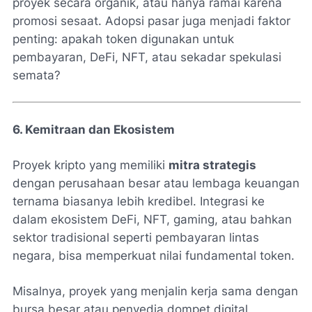
proyek secara organik, atau hanya ramai karena
promosi sesaat. Adopsi pasar juga menjadi faktor
penting: apakah token digunakan untuk
pembayaran, DeFi, NFT, atau sekadar spekulasi
semata?
6. Kemitraan dan Ekosistem
Proyek kripto yang memiliki
mitra strategis
dengan perusahaan besar atau lembaga keuangan
ternama biasanya lebih kredibel. Integrasi ke
dalam ekosistem DeFi, NFT, gaming, atau bahkan
sektor tradisional seperti pembayaran lintas
negara, bisa memperkuat nilai fundamental token.
Misalnya, proyek yang menjalin kerja sama dengan
bursa besar atau penyedia dompet digital