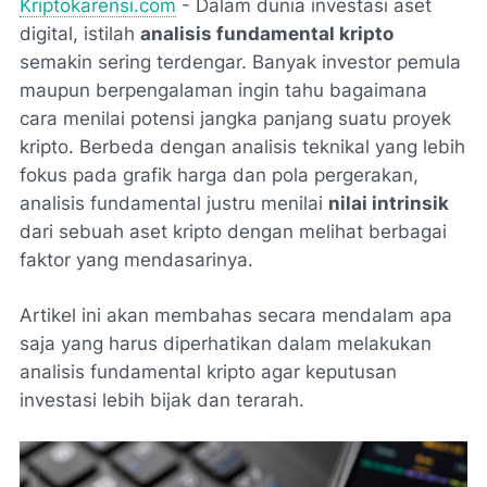
Kriptokarensi.com
- Dalam dunia investasi aset
digital, istilah
analisis fundamental kripto
semakin sering terdengar. Banyak investor pemula
maupun berpengalaman ingin tahu bagaimana
cara menilai potensi jangka panjang suatu proyek
kripto. Berbeda dengan analisis teknikal yang lebih
fokus pada grafik harga dan pola pergerakan,
analisis fundamental justru menilai
nilai intrinsik
dari sebuah aset kripto dengan melihat berbagai
faktor yang mendasarinya.
Artikel ini akan membahas secara mendalam apa
saja yang harus diperhatikan dalam melakukan
analisis fundamental kripto agar keputusan
investasi lebih bijak dan terarah.