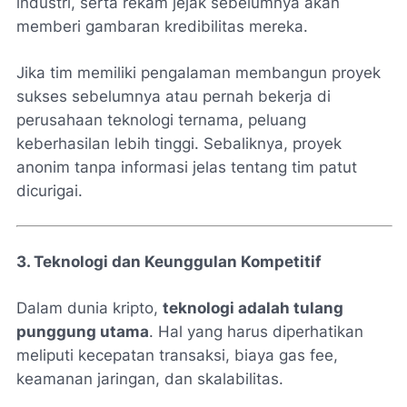
industri, serta rekam jejak sebelumnya akan
memberi gambaran kredibilitas mereka.
Jika tim memiliki pengalaman membangun proyek
sukses sebelumnya atau pernah bekerja di
perusahaan teknologi ternama, peluang
keberhasilan lebih tinggi. Sebaliknya, proyek
anonim tanpa informasi jelas tentang tim patut
dicurigai.
3. Teknologi dan Keunggulan Kompetitif
Dalam dunia kripto,
teknologi adalah tulang
punggung utama
. Hal yang harus diperhatikan
meliputi kecepatan transaksi, biaya gas fee,
keamanan jaringan, dan skalabilitas.