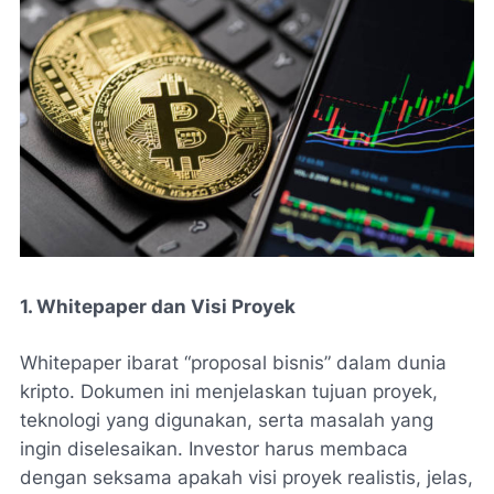
1. Whitepaper dan Visi Proyek
Whitepaper ibarat “proposal bisnis” dalam dunia
kripto. Dokumen ini menjelaskan tujuan proyek,
teknologi yang digunakan, serta masalah yang
ingin diselesaikan. Investor harus membaca
dengan seksama apakah visi proyek realistis, jelas,