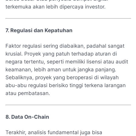
terkemuka akan lebih dipercaya investor.
7. Regulasi dan Kepatuhan
Faktor regulasi sering diabaikan, padahal sangat
krusial. Proyek yang patuh terhadap aturan di
negara tertentu, seperti memiliki lisensi atau audit
keamanan, lebih aman untuk jangka panjang.
Sebaliknya, proyek yang beroperasi di wilayah
abu-abu regulasi berisiko tinggi terkena larangan
atau pembatasan.
8. Data On-Chain
Terakhir, analisis fundamental juga bisa