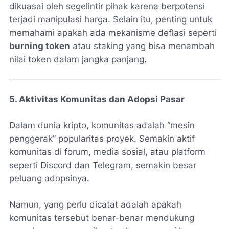
dikuasai oleh segelintir pihak karena berpotensi
terjadi manipulasi harga. Selain itu, penting untuk
memahami apakah ada mekanisme deflasi seperti
burning token
atau staking yang bisa menambah
nilai token dalam jangka panjang.
5. Aktivitas Komunitas dan Adopsi Pasar
Dalam dunia kripto, komunitas adalah “mesin
penggerak” popularitas proyek. Semakin aktif
komunitas di forum, media sosial, atau platform
seperti Discord dan Telegram, semakin besar
peluang adopsinya.
Namun, yang perlu dicatat adalah apakah
komunitas tersebut benar-benar mendukung