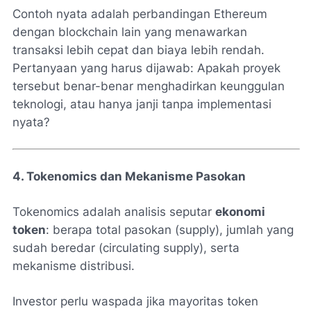
Contoh nyata adalah perbandingan Ethereum
dengan blockchain lain yang menawarkan
transaksi lebih cepat dan biaya lebih rendah.
Pertanyaan yang harus dijawab: Apakah proyek
tersebut benar-benar menghadirkan keunggulan
teknologi, atau hanya janji tanpa implementasi
nyata?
4. Tokenomics dan Mekanisme Pasokan
Tokenomics adalah analisis seputar
ekonomi
token
: berapa total pasokan (supply), jumlah yang
sudah beredar (circulating supply), serta
mekanisme distribusi.
Investor perlu waspada jika mayoritas token