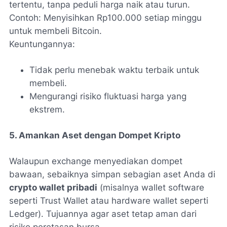
tertentu, tanpa peduli harga naik atau turun.
Contoh: Menyisihkan Rp100.000 setiap minggu
untuk membeli Bitcoin.
Keuntungannya:
Tidak perlu menebak waktu terbaik untuk
membeli.
Mengurangi risiko fluktuasi harga yang
ekstrem.
5. Amankan Aset dengan Dompet Kripto
Walaupun exchange menyediakan dompet
bawaan, sebaiknya simpan sebagian aset Anda di
crypto wallet pribadi
(misalnya wallet software
seperti Trust Wallet atau hardware wallet seperti
Ledger). Tujuannya agar aset tetap aman dari
risiko peretasan bursa.