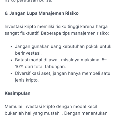
6. Jangan Lupa Manajemen Risiko
Investasi kripto memiliki risiko tinggi karena harga
sangat fluktuatif. Beberapa tips manajemen risiko:
Jangan gunakan uang kebutuhan pokok untuk
berinvestasi.
Batasi modal di awal, misalnya maksimal 5–
10% dari total tabungan.
Diversifikasi aset, jangan hanya membeli satu
jenis kripto.
Kesimpulan
Memulai investasi kripto dengan modal kecil
bukanlah hal yang mustahil. Dengan menentukan