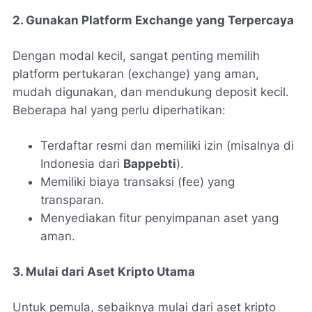
2. Gunakan Platform Exchange yang Terpercaya
Dengan modal kecil, sangat penting memilih
platform pertukaran (exchange) yang aman,
mudah digunakan, dan mendukung deposit kecil.
Beberapa hal yang perlu diperhatikan:
Terdaftar resmi dan memiliki izin (misalnya di
Indonesia dari
Bappebti
).
Memiliki biaya transaksi (fee) yang
transparan.
Menyediakan fitur penyimpanan aset yang
aman.
3. Mulai dari Aset Kripto Utama
Untuk pemula, sebaiknya mulai dari aset kripto