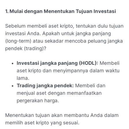
1. Mulai dengan Menentukan Tujuan Investasi
Sebelum membeli aset kripto, tentukan dulu tujuan
investasi Anda. Apakah untuk jangka panjang
(long-term) atau sekadar mencoba peluang jangka
pendek (trading)?
Investasi jangka panjang (HODL):
Membeli
aset kripto dan menyimpannya dalam waktu
lama.
Trading jangka pendek:
Membeli dan
menjual aset dengan memanfaatkan
pergerakan harga.
Menentukan tujuan akan membantu Anda dalam
memilih aset kripto yang sesuai.