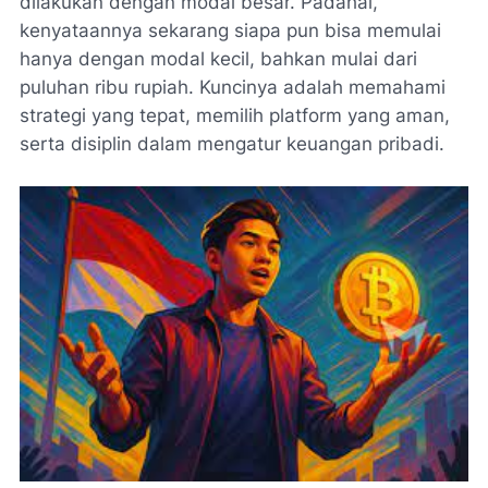
dilakukan dengan modal besar. Padahal,
kenyataannya sekarang siapa pun bisa memulai
hanya dengan modal kecil, bahkan mulai dari
puluhan ribu rupiah. Kuncinya adalah memahami
strategi yang tepat, memilih platform yang aman,
serta disiplin dalam mengatur keuangan pribadi.