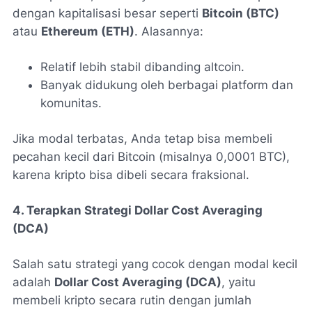
dengan kapitalisasi besar seperti
Bitcoin (BTC)
atau
Ethereum (ETH)
. Alasannya:
Relatif lebih stabil dibanding altcoin.
Banyak didukung oleh berbagai platform dan
komunitas.
Jika modal terbatas, Anda tetap bisa membeli
pecahan kecil dari Bitcoin (misalnya 0,0001 BTC),
karena kripto bisa dibeli secara fraksional.
4. Terapkan Strategi Dollar Cost Averaging
(DCA)
Salah satu strategi yang cocok dengan modal kecil
adalah
Dollar Cost Averaging (DCA)
, yaitu
membeli kripto secara rutin dengan jumlah