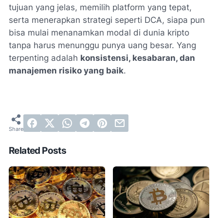
tujuan yang jelas, memilih platform yang tepat,
serta menerapkan strategi seperti DCA, siapa pun
bisa mulai menanamkan modal di dunia kripto
tanpa harus menunggu punya uang besar. Yang
terpenting adalah
konsistensi, kesabaran, dan
manajemen risiko yang baik
.
Related Posts