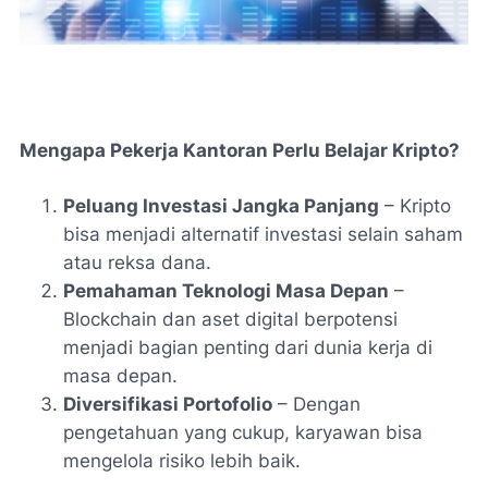
Mengapa Pekerja Kantoran Perlu Belajar Kripto?
Peluang Investasi Jangka Panjang
– Kripto
bisa menjadi alternatif investasi selain saham
atau reksa dana.
Pemahaman Teknologi Masa Depan
–
Blockchain dan aset digital berpotensi
menjadi bagian penting dari dunia kerja di
masa depan.
Diversifikasi Portofolio
– Dengan
pengetahuan yang cukup, karyawan bisa
mengelola risiko lebih baik.