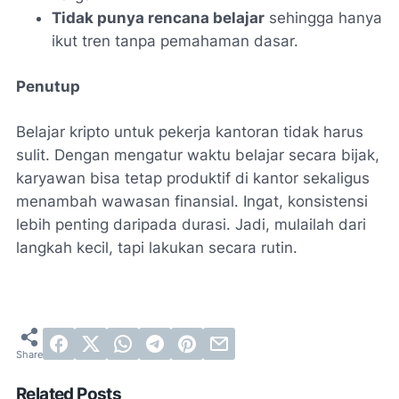
Tidak punya rencana belajar
sehingga hanya
ikut tren tanpa pemahaman dasar.
Penutup
Belajar kripto untuk pekerja kantoran tidak harus
sulit. Dengan mengatur waktu belajar secara bijak,
karyawan bisa tetap produktif di kantor sekaligus
menambah wawasan finansial. Ingat, konsistensi
lebih penting daripada durasi. Jadi, mulailah dari
langkah kecil, tapi lakukan secara rutin.
Related Posts