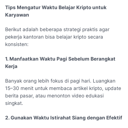
Tips Mengatur Waktu Belajar Kripto untuk
Karyawan
Berikut adalah beberapa strategi praktis agar
pekerja kantoran bisa belajar kripto secara
konsisten:
1. Manfaatkan Waktu Pagi Sebelum Berangkat
Kerja
Banyak orang lebih fokus di pagi hari. Luangkan
15–30 menit untuk membaca artikel kripto, update
berita pasar, atau menonton video edukasi
singkat.
2. Gunakan Waktu Istirahat Siang dengan Efektif