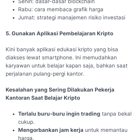
Senin: dasar-dasar blockchain
Rabu: cara membaca grafik harga
Jumat: strategi manajemen risiko investasi
5. Gunakan Aplikasi Pembelajaran Kripto
Kini banyak aplikasi edukasi kripto yang bisa
diakses lewat smartphone. Ini memudahkan
karyawan untuk belajar kapan saja, bahkan saat
perjalanan pulang-pergi kantor.
Kesalahan yang Sering Dilakukan Pekerja
Kantoran Saat Belajar Kripto
Terlalu buru-buru ingin trading
tanpa bekal
cukup.
Mengorbankan jam kerja
untuk memantau
harga.