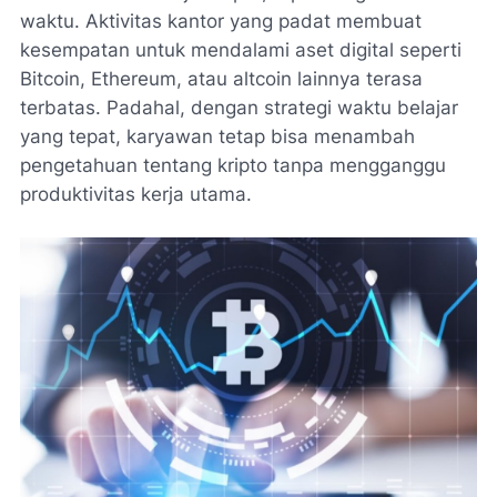
waktu. Aktivitas kantor yang padat membuat
kesempatan untuk mendalami aset digital seperti
Bitcoin, Ethereum, atau altcoin lainnya terasa
terbatas. Padahal, dengan strategi waktu belajar
yang tepat, karyawan tetap bisa menambah
pengetahuan tentang kripto tanpa mengganggu
produktivitas kerja utama.