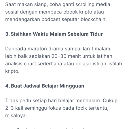
Saat makan siang, coba ganti scrolling media
sosial dengan membaca ebook kripto atau
mendengarkan podcast seputar blockchain.
3. Sisihkan Waktu Malam Sebelum Tidur
Daripada maraton drama sampai larut malam,
lebih baik sediakan 20–30 menit untuk latihan
analisis chart sederhana atau belajar istilah-istilah
kripto.
4. Buat Jadwal Belajar Mingguan
Tidak perlu setiap hari belajar mendalam. Cukup
2–3 kali seminggu fokus pada topik tertentu,
misalnya: